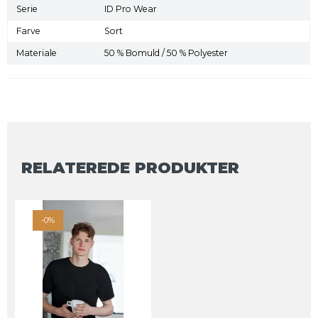
Serie
ID Pro Wear
Farve
Sort
Materiale
50 % Bomuld / 50 % Polyester
RELATEREDE PRODUKTER
-0%