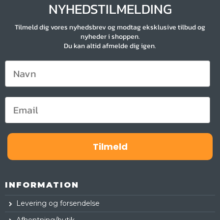
NYHEDSTILMELDING
Tilmeld dig vores nyhedsbrev og modtag eksklusive tilbud og
nyheder i shoppen.
Du kan altid afmelde dig igen.
Tilmeld
INFORMATION
Levering og forsendelse