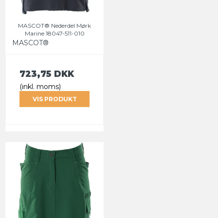
MASCOT® Nederdel Mørk
Marine 18047-511-010
MASCOT®
723,75 DKK
(inkl. moms)
VIS PRODUKT