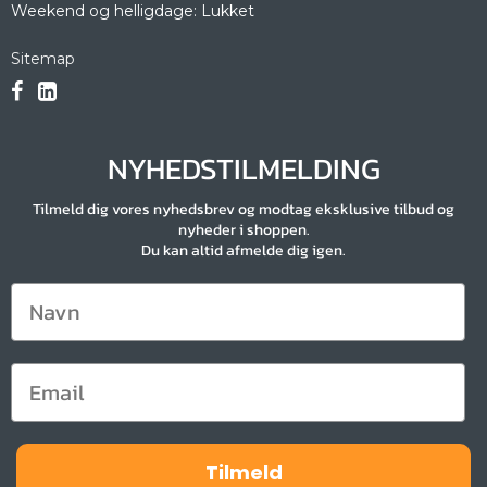
Weekend og helligdage: Lukket
Sitemap
NYHEDSTILMELDING
Tilmeld dig vores nyhedsbrev og modtag eksklusive tilbud og
nyheder i shoppen.
Du kan altid afmelde dig igen.
Tilmeld