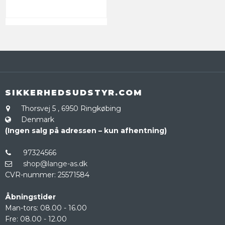
SIKKERHEDSUDSTYR.COM
Thorsvej 5
,
6950 Ringkøbing
Denmark
(Ingen salg på adressen – kun afhentning)
97324566
shop@lange-as.dk
CVR-nummer
:
25571584
Åbningstider
Man-tors: 08.00 - 16.00
Fre: 08.00 - 12.00