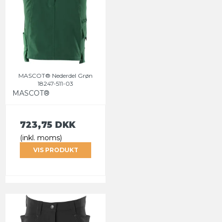
MASCOT® Nederdel Grøn
18247-511-03
MASCOT®
723,75 DKK
(inkl. moms)
VIS PRODUKT