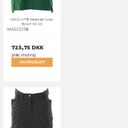
MASCOT® Nederdel Grøn
18047-511-03
MASCOT®
723,75 DKK
(inkl. moms)
VIS PRODUKT