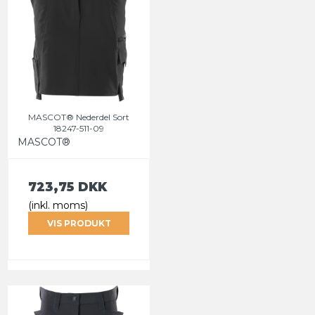
MASCOT® Nederdel Sort
18247-511-09
MASCOT®
723,75 DKK
(inkl. moms)
VIS PRODUKT