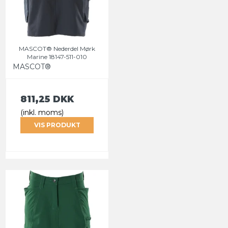
MASCOT® Nederdel Mørk
Marine 18147-511-010
MASCOT®
811,25 DKK
(inkl. moms)
VIS PRODUKT