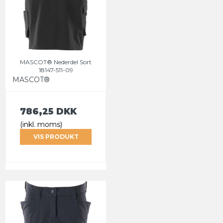
MASCOT® Nederdel Sort
18147-511-09
MASCOT®
786,25 DKK
(inkl. moms)
VIS PRODUKT