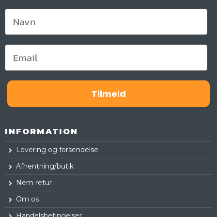
Tilmeld
INFORMATION
Levering og forsendelse
Afhentning/butik
Nem retur
Om os
Handelsbetingelser