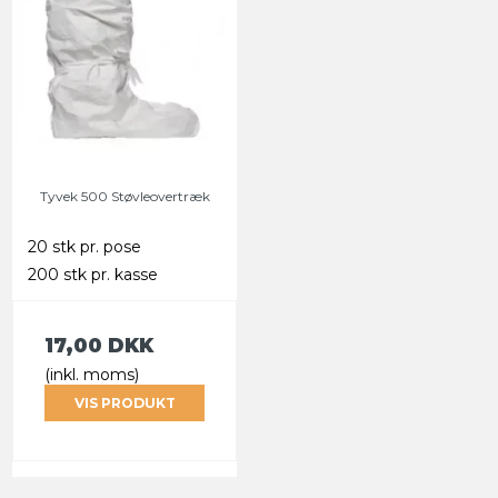
Tyvek 500 Støvleovertræk
20 stk pr. pose
200 stk pr. kasse
17,00 DKK
(inkl. moms)
VIS PRODUKT