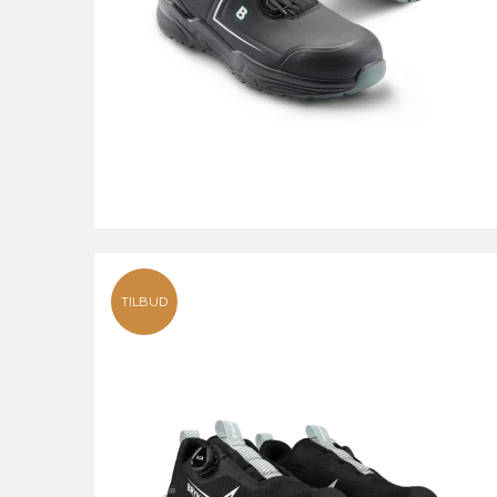
TILBUD