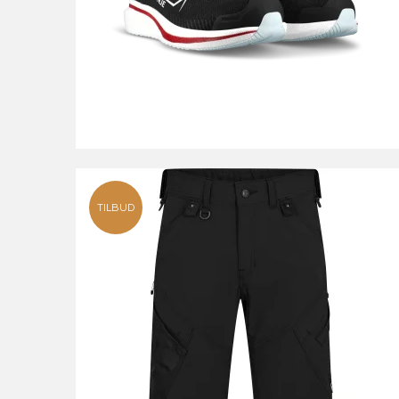
TILBUD