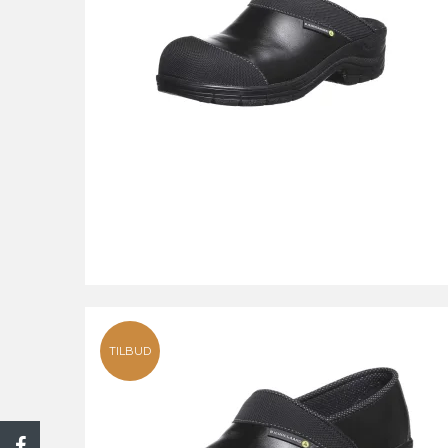
TILBUD