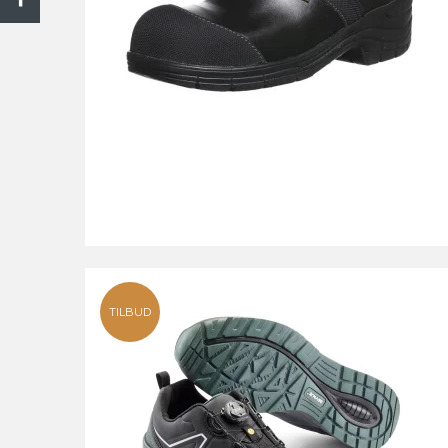
TILBUD