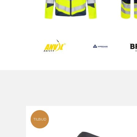
TILBUD