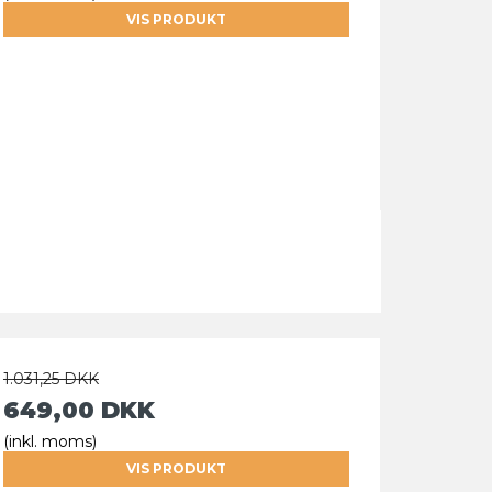
VIS PRODUKT
1.031,25 DKK
649,00 DKK
(inkl. moms)
VIS PRODUKT