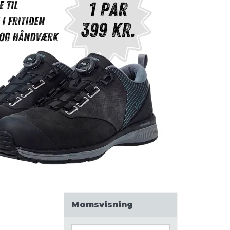
Momsvisning