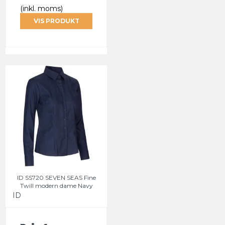
(inkl. moms)
VIS PRODUKT
ID SS720 SEVEN SEAS Fine
Twill modern dame Navy
ID