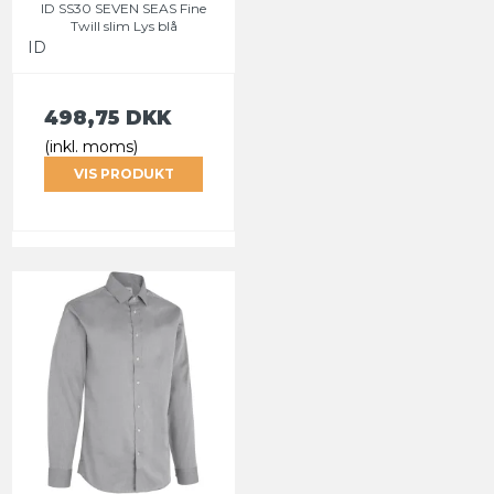
ID SS30 SEVEN SEAS Fine
Twill slim Lys blå
ID
498,75 DKK
(inkl. moms)
VIS PRODUKT