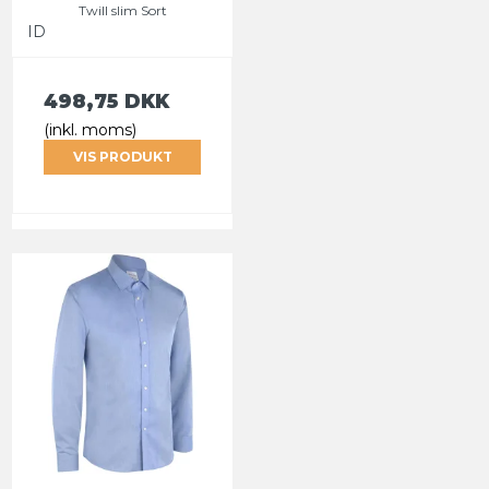
Twill slim Sort
ID
498,75 DKK
(inkl. moms)
VIS PRODUKT