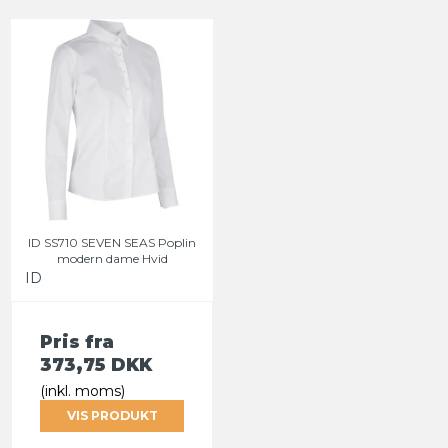
ID SS710 SEVEN SEAS Poplin
modern dame Hvid
ID
Pris fra
373,75 DKK
(inkl. moms)
VIS PRODUKT