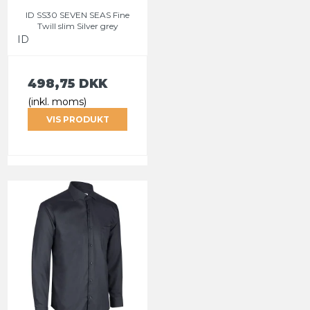
ID SS30 SEVEN SEAS Fine
Twill slim Silver grey
ID
498,75 DKK
(inkl. moms)
VIS PRODUKT