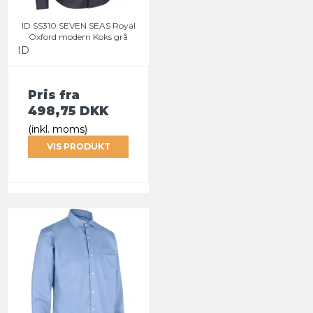
ID SS310 SEVEN SEAS Royal
Oxford modern Koks grå
ID
Pris fra
498,75 DKK
(inkl. moms)
VIS PRODUKT