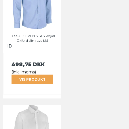
ID SS311 SEVEN SEAS Royal
Oxford slim Lys blå
ID
498,75 DKK
(inkl. moms)
VIS PRODUKT