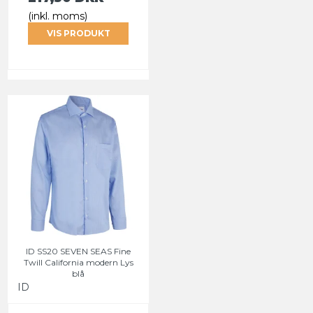
(inkl. moms)
VIS PRODUKT
ID SS20 SEVEN SEAS Fine
Twill California modern Lys
blå
ID