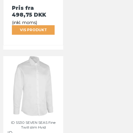
Pris fra
498,75 DKK
(inkl. moms)
VIS PRODUKT
ID SS30 SEVEN SEAS Fine
Twill slim Hvid