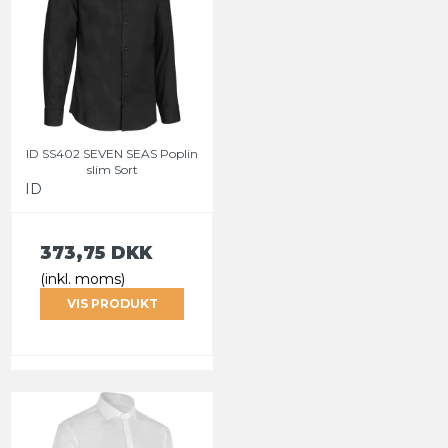
ID SS402 SEVEN SEAS Poplin
slim Sort
ID
373,75 DKK
(inkl. moms)
VIS PRODUKT