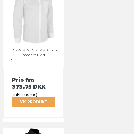
ID SS7 SEVEN SEAS Poplin
modern Hvid
ID
Pris fra
373,75 DKK
(inkl. moms)
VIS PRODUKT