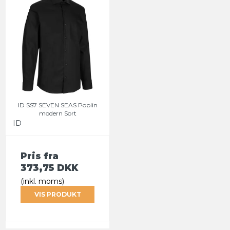
ID SS7 SEVEN SEAS Poplin
modern Sort
ID
Pris fra
373,75 DKK
(inkl. moms)
VIS PRODUKT