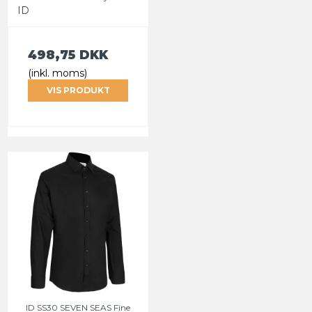
ID
498,75 DKK
(inkl. moms)
VIS PRODUKT
ID SS30 SEVEN SEAS Fine