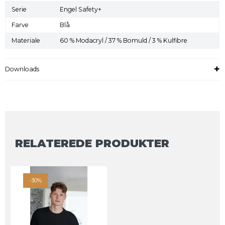
Serie
Engel Safety+
Farve
Blå
Materiale
60 % Modacryl / 37 % Bomuld / 3 % Kulfibre
Downloads
RELATEREDE PRODUKTER
-30%