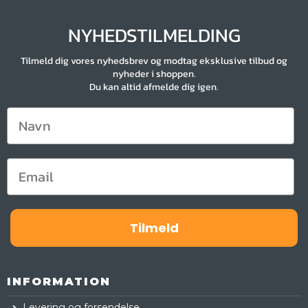
NYHEDSTILMELDING
Tilmeld dig vores nyhedsbrev og modtag eksklusive tilbud og
nyheder i shoppen.
Du kan altid afmelde dig igen.
Tilmeld
INFORMATION
Levering og forsendelse