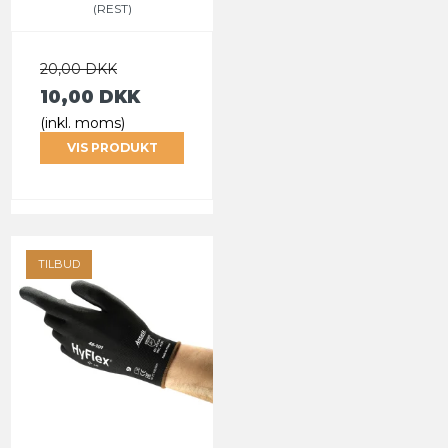
(REST)
20,00 DKK
10,00 DKK
(inkl. moms)
VIS PRODUKT
TILBUD