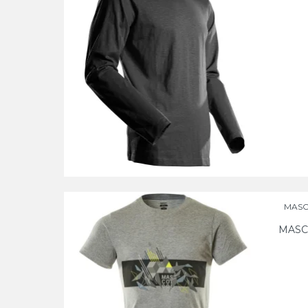
MASCO
MASC