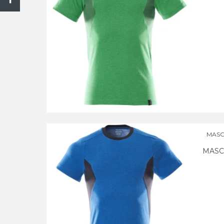
MASCO
MASC