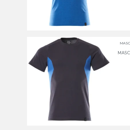
MASCO
MASC