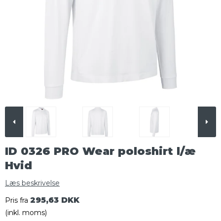
ID 0326 PRO Wear poloshirt l/æ
Hvid
Læs beskrivelse
295,63 DKK
Pris fra
(inkl. moms)