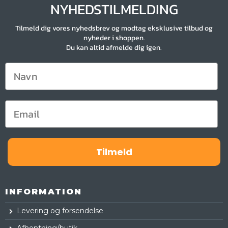
NYHEDSTILMELDING
Tilmeld dig vores nyhedsbrev og modtag eksklusive tilbud og
nyheder i shoppen.
Du kan altid afmelde dig igen.
Tilmeld
INFORMATION
Levering og forsendelse