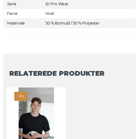
Serie
ID Pro Wear
Farve
Hvid
Materiale
50 % Bomuld / 50 % Polyester
RELATEREDE PRODUKTER
-0%