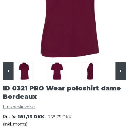
ID 0321 PRO Wear poloshirt dame
Bordeaux
Læs beskrivelse
181,13 DKK
Pris fra
258,75 DKK
(inkl. moms)