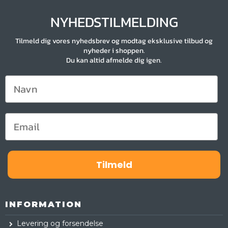
NYHEDSTILMELDING
Tilmeld dig vores nyhedsbrev og modtag eksklusive tilbud og
nyheder i shoppen.
Du kan altid afmelde dig igen.
Tilmeld
INFORMATION
Levering og forsendelse