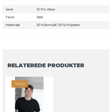
Serie
ID Pro Wear
Farve
Rød
Materiale
50 % Bomuld / 50 % Polyester
RELATEREDE PRODUKTER
TILBUD