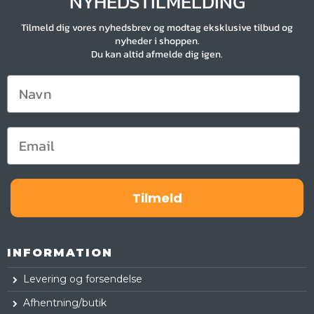
NYHEDSTILMELDING
Tilmeld dig vores nyhedsbrev og modtag eksklusive tilbud og
nyheder i shoppen.
Du kan altid afmelde dig igen.
Tilmeld
INFORMATION
Levering og forsendelse
Afhentning/butik