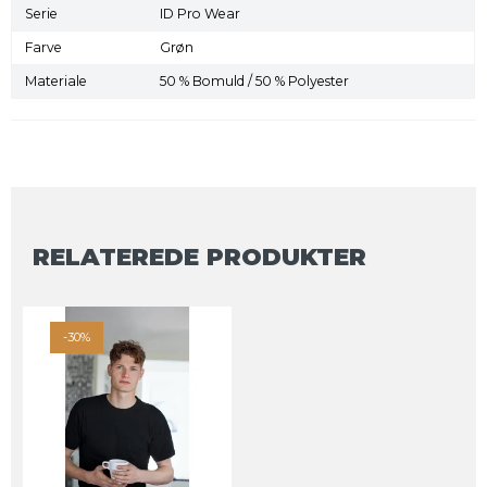
Serie
ID Pro Wear
Farve
Grøn
Materiale
50 % Bomuld / 50 % Polyester
RELATEREDE PRODUKTER
-30%