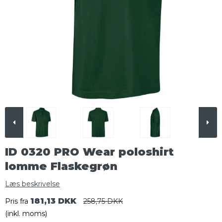
ID 0320 PRO Wear poloshirt
lomme Flaskegrøn
Læs beskrivelse
181,13 DKK
Pris fra
258,75 DKK
(inkl. moms)