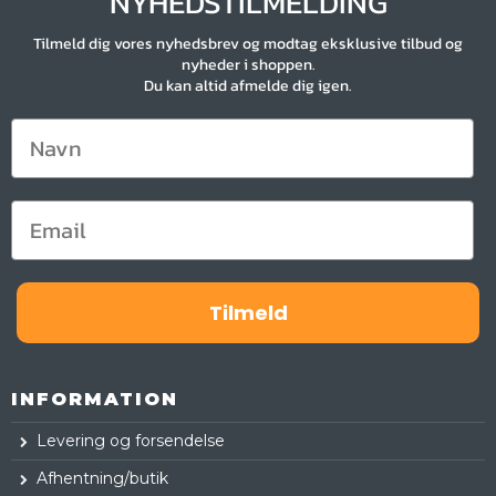
NYHEDSTILMELDING
Tilmeld dig vores nyhedsbrev og modtag eksklusive tilbud og
nyheder i shoppen.
Du kan altid afmelde dig igen.
Tilmeld
INFORMATION
Levering og forsendelse
Afhentning/butik