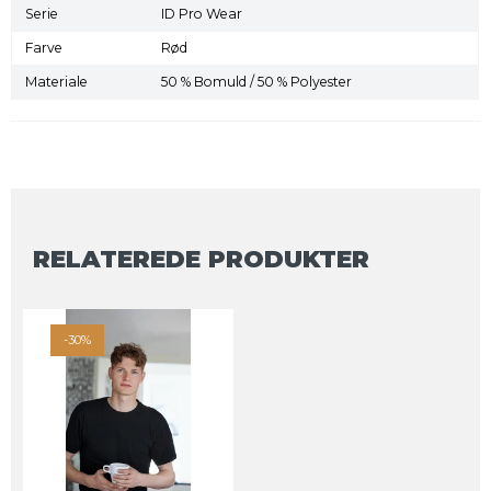
Serie
ID Pro Wear
Farve
Rød
Materiale
50 % Bomuld / 50 % Polyester
RELATEREDE PRODUKTER
-30%