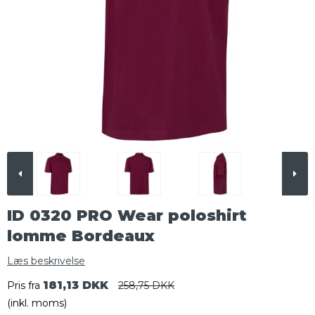
ID 0320 PRO Wear poloshirt
lomme Bordeaux
Læs beskrivelse
181,13 DKK
Pris fra
258,75 DKK
(inkl. moms)