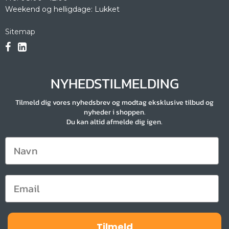
Weekend og helligdage: Lukket
Sitemap
NYHEDSTILMELDING
Tilmeld dig vores nyhedsbrev og modtag eksklusive tilbud og
nyheder i shoppen.
Du kan altid afmelde dig igen.
Tilmeld