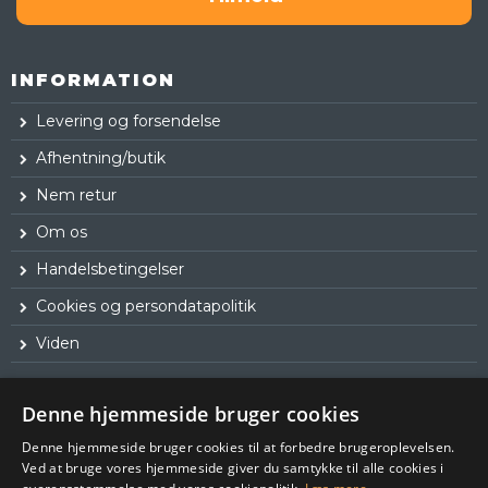
INFORMATION
Levering og forsendelse
Afhentning/butik
Nem retur
Om os
Handelsbetingelser
Cookies og persondatapolitik
Viden
Denne hjemmeside bruger cookies
Denne hjemmeside bruger cookies til at forbedre brugeroplevelsen.
Ved at bruge vores hjemmeside giver du samtykke til alle cookies i