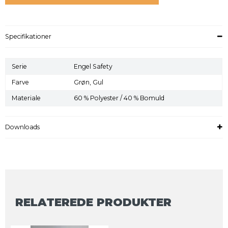
Specifikationer
Serie
Engel Safety
Farve
Grøn,
Gul
Materiale
60 % Polyester / 40 % Bomuld
Downloads
RELATEREDE PRODUKTER