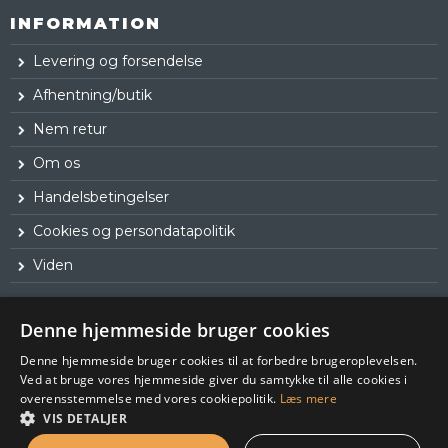
INFORMATION
Levering og forsendelse
Afhentning/butik
Nem retur
Om os
Handelsbetingelser
Cookies og persondatapolitik
Viden
Denne hjemmeside bruger cookies
Denne hjemmeside bruger cookies til at forbedre brugeroplevelsen.
Ved at bruge vores hjemmeside giver du samtykke til alle cookies i
overensstemmelse med vores cookiepolitik.
Læs mere
VIS DETALJER