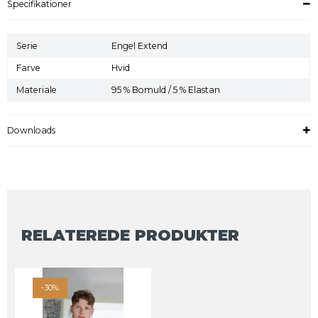
Specifikationer
Serie
Engel Extend
Farve
Hvid
Materiale
95 % Bomuld / 5 % Elastan
Downloads
RELATEREDE PRODUKTER
-30%