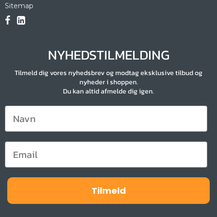
Sitemap
NYHEDSTILMELDING
Tilmeld dig vores nyhedsbrev og modtag eksklusive tilbud og
nyheder i shoppen.
Du kan altid afmelde dig igen.
Tilmeld