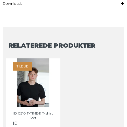
Downloads
RELATEREDE PRODUKTER
TILBUD
ID 0510 T-TIME® T-shirt
Sort
ID