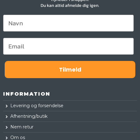
Du kan altid afmelde dig igen.
Tilmeld
INFORMATION
Levering og forsendelse
Afhentning/butik
Nem retur
Om os