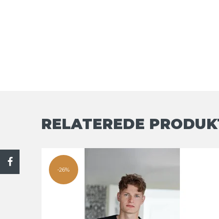
RELATEREDE PRODUK
-26%