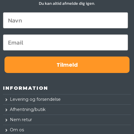
Du kan altid afmelde dig igen.
Tilmeld
INFORMATION
Levering og forsendelse
Afhentning/butik
Nem retur
Om os