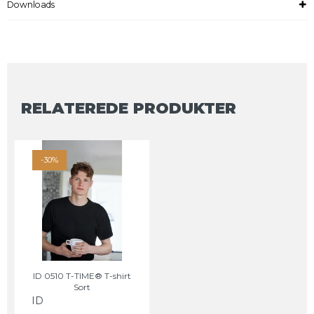
Downloads
RELATEREDE PRODUKTER
-30%
ID 0510 T-TIME® T-shirt
Sort
ID