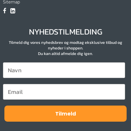
Sitemap
NYHEDSTILMELDING
Tilmeld dig vores nyhedsbrev og modtag eksklusive tilbud og
nyheder i shoppen.
Du kan altid afmelde dig igen.
Tilmeld