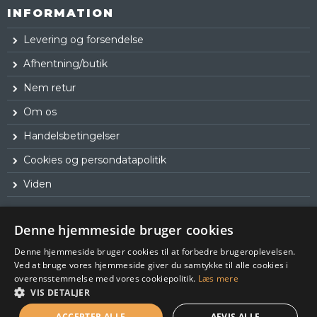
INFORMATION
Levering og forsendelse
Afhentning/butik
Nem retur
Om os
Handelsbetingelser
Cookies og persondatapolitik
Viden
Denne hjemmeside bruger cookies
Denne hjemmeside bruger cookies til at forbedre brugeroplevelsen.
Ved at bruge vores hjemmeside giver du samtykke til alle cookies i
overensstemmelse med vores cookiepolitik.
Læs mere
VIS DETALJER
ACCEPTER ALLE
AFVIS ALLE