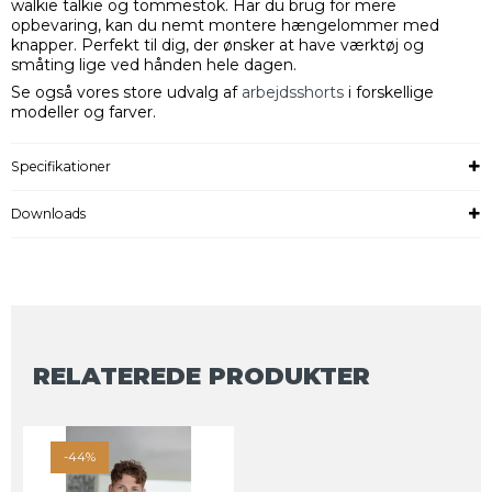
walkie talkie og tommestok. Har du brug for mere
opbevaring, kan du nemt montere hængelommer med
knapper. Perfekt til dig, der ønsker at have værktøj og
småting lige ved hånden hele dagen.
Se også vores store udvalg af
arbejdsshorts
i forskellige
modeller og farver.
Specifikationer
Downloads
RELATEREDE PRODUKTER
-44%