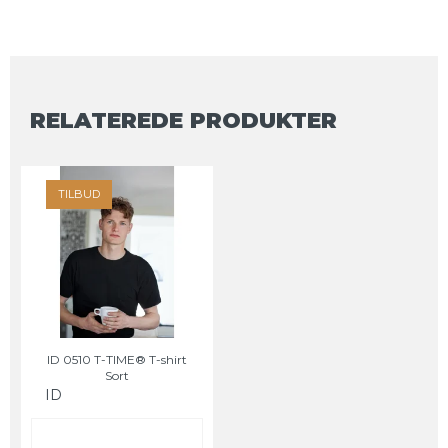
RELATEREDE PRODUKTER
TILBUD
ID 0510 T-TIME® T-shirt
Sort
ID