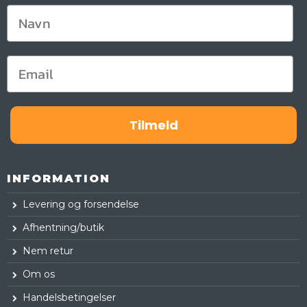
Tilmeld
INFORMATION
Levering og forsendelse
Afhentning/butik
Nem retur
Om os
Handelsbetingelser