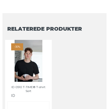
RELATEREDE PRODUKTER
-30%
ID 0510 T-TIME® T-shirt
Sort
ID