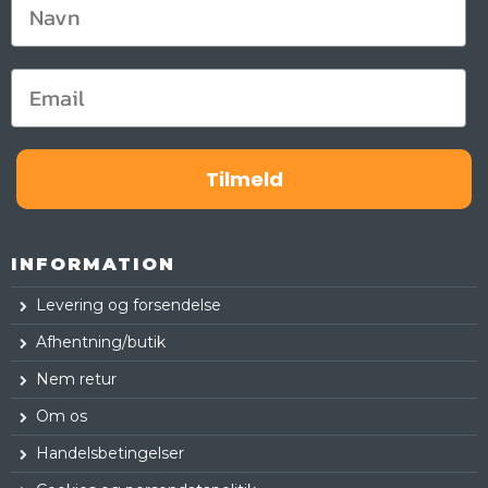
Tilmeld
INFORMATION
Levering og forsendelse
Afhentning/butik
Nem retur
Om os
Handelsbetingelser