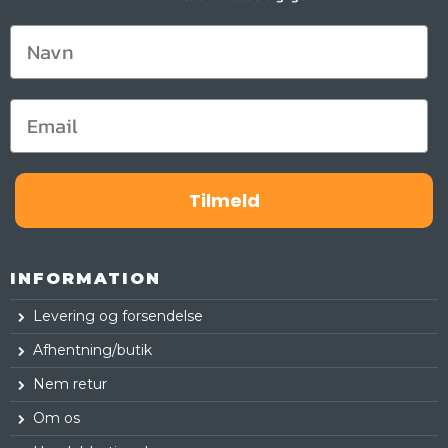
Tilmeld
INFORMATION
Levering og forsendelse
Afhentning/butik
Nem retur
Om os