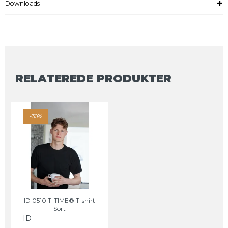
Downloads
RELATEREDE PRODUKTER
-30%
ID 0510 T-TIME® T-shirt
Sort
ID