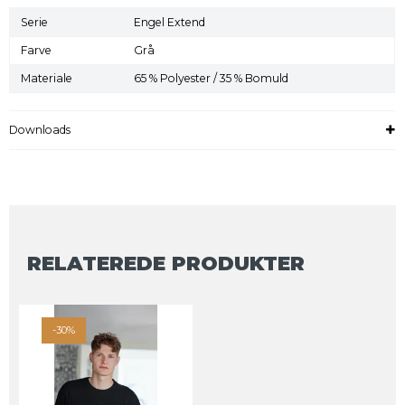
Serie
Engel Extend
Farve
Grå
Materiale
65 % Polyester / 35 % Bomuld
Downloads
RELATEREDE PRODUKTER
-30%