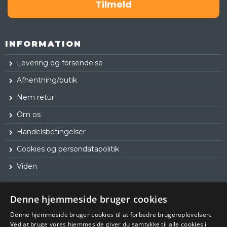
Tilmeld
INFORMATION
Levering og forsendelse
Afhentning/butik
Nem retur
Om os
Handelsbetingelser
Cookies og persondatapolitik
Viden
Denne hjemmeside bruger cookies
Denne hjemmeside bruger cookies til at forbedre brugeroplevelsen.
Ved at bruge vores hjemmeside giver du samtykke til alle cookies i