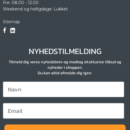
Fre: 08.00 - 12.00
Weekend og helligdage: Lukket
Sitemap
NYHEDSTILMELDING
Tilmeld dig vores nyhedsbrev og modtag eksklusive tilbud og
nyheder i shoppen.
Du kan altid afmelde dig igen.