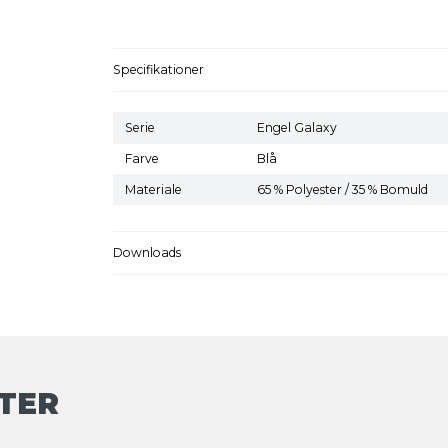
Specifikationer
Serie
Engel Galaxy
Farve
Blå
Materiale
65 % Polyester / 35 % Bomuld
Downloads
TER