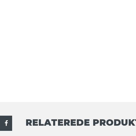
RELATEREDE PRODUK