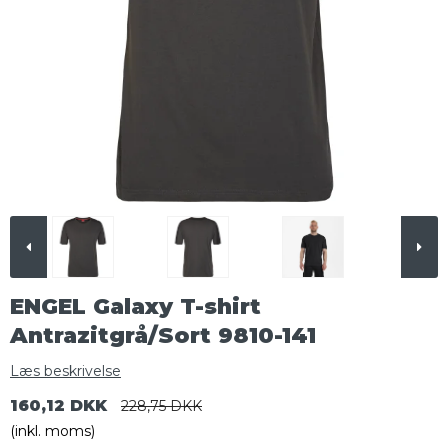
ENGEL Galaxy T-shirt
Antrazitgrå/Sort 9810-141
Læs beskrivelse
160,12 DKK
228,75 DKK
(inkl. moms)