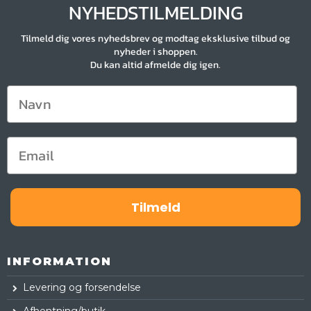
NYHEDSTILMELDING
Tilmeld dig vores nyhedsbrev og modtag eksklusive tilbud og
nyheder i shoppen.
Du kan altid afmelde dig igen.
Tilmeld
INFORMATION
Levering og forsendelse