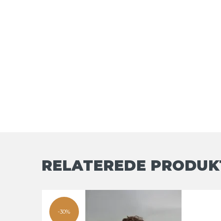
RELATEREDE PRODUK
-30%