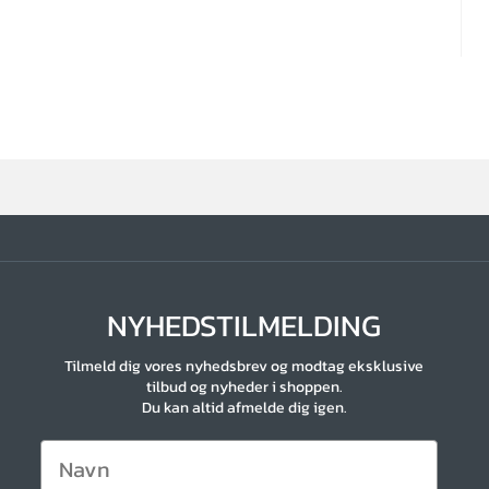
NYHEDSTILMELDING
Tilmeld dig vores nyhedsbrev og modtag eksklusive
tilbud og nyheder i shoppen.
Du kan altid afmelde dig igen.