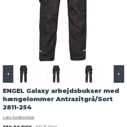
ENGEL Galaxy arbejdsbukser med
hængelommer Antrazitgrå/Sort
2811-254
Læs beskrivelse