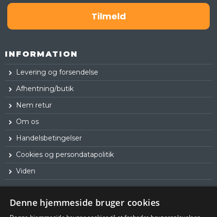
Tilmeld
INFORMATION
Levering og forsendelse
Afhentning/butik
Nem retur
Om os
Handelsbetingelser
Cookies og persondatapolitik
Viden
Denne hjemmeside bruger cookies