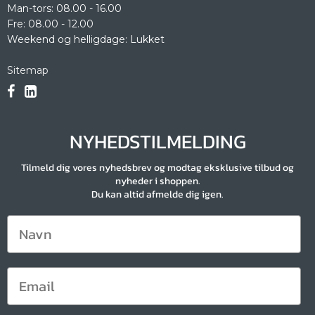
Man-tors: 08.00 - 16.00
Fre: 08.00 - 12.00
Weekend og helligdage: Lukket
Sitemap
NYHEDSTILMELDING
Tilmeld dig vores nyhedsbrev og modtag eksklusive tilbud og
nyheder i shoppen.
Du kan altid afmelde dig igen.