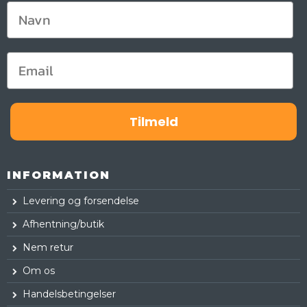
Tilmeld
INFORMATION
Levering og forsendelse
Afhentning/butik
Nem retur
Om os
Handelsbetingelser