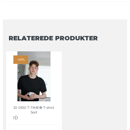
RELATEREDE PRODUKTER
-46%
ID 0510 T-TIME® T-shirt
Sort
ID