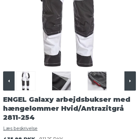
ENGEL Galaxy arbejdsbukser med
hængelommer Hvid/Antrazitgrå
2811-254
Læs beskrivelse