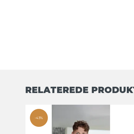
RELATEREDE PRODUK
-43%