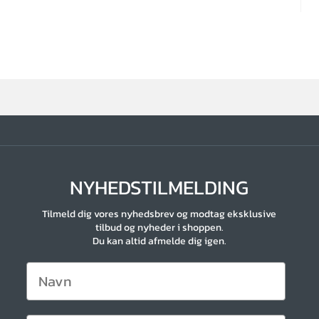
NYHEDSTILMELDING
Tilmeld dig vores nyhedsbrev og modtag eksklusive
tilbud og nyheder i shoppen.
Du kan altid afmelde dig igen.