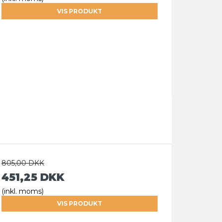
VIS PRODUKT
805,00 DKK
451,25 DKK
(inkl. moms)
VIS PRODUKT