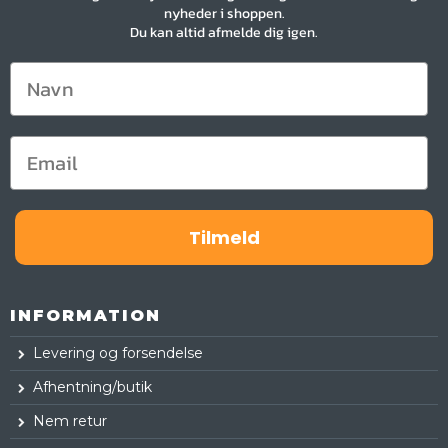
nyheder i shoppen.
Du kan altid afmelde dig igen.
Tilmeld
INFORMATION
Levering og forsendelse
Afhentning/butik
Nem retur