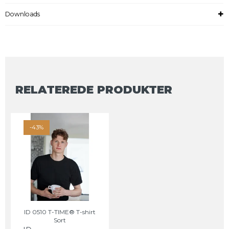
Downloads
RELATEREDE PRODUKTER
-43%
ID 0510 T-TIME® T-shirt
Sort