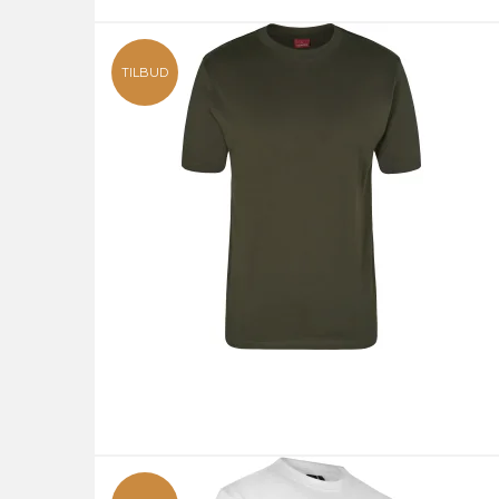
TILBUD