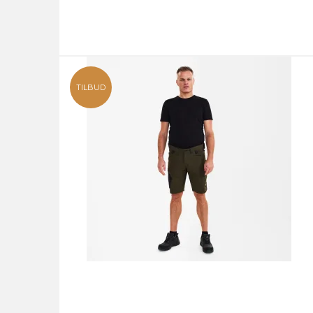
TILBUD