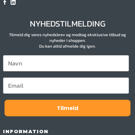
NYHEDSTILMELDING
Tilmeld dig vores nyhedsbrev og modtag eksklusive tilbud og
nyheder i shoppen.
Du kan altid afmelde dig igen.
Tilmeld
INFORMATION