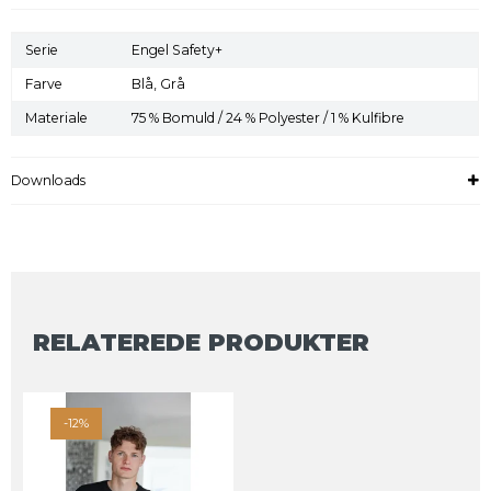
Serie
Engel Safety+
Farve
Blå,
Grå
Materiale
75 % Bomuld / 24 % Polyester / 1 % Kulfibre
Downloads
RELATEREDE PRODUKTER
-12%