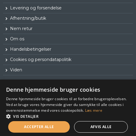
Levering og forsendelse
Afhentning/butik
Nem retur
Om os
Handelsbetingelser
Cookies og persondatapolitik
Viden
Denne hjemmeside bruger cookies
Denne hjemmeside bruger cookies til at forbedre brugeroplevelsen.
Ved at bruge vores hjemmeside giver du samtykke til alle cookies i
overensstemmelse med vores cookiepolitik.
Læs mere
VIS DETALJER
ACCEPTER ALLE
AFVIS ALLE