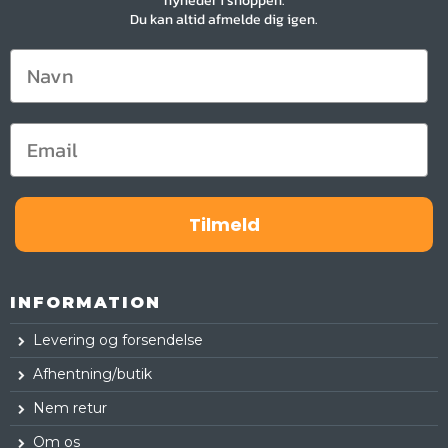
nyheder i shoppen.
Du kan altid afmelde dig igen.
Tilmeld
INFORMATION
Levering og forsendelse
Afhentning/butik
Nem retur
Om os