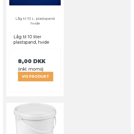
Låg til 10 L. plastspand
hvide
Låg til 10 liter
plastspand, hvide
8,00 DKK
(inkl. moms)
VIS PRODUKT