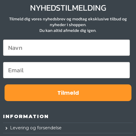
NYHEDSTILMELDING
Tilmeld dig vores nyhedsbrev og modtag eksklusive tilbud og
nyheder i shoppen.
Du kan altid afmelde dig igen.
Tilmeld
INFORMATION
Levering og forsendelse