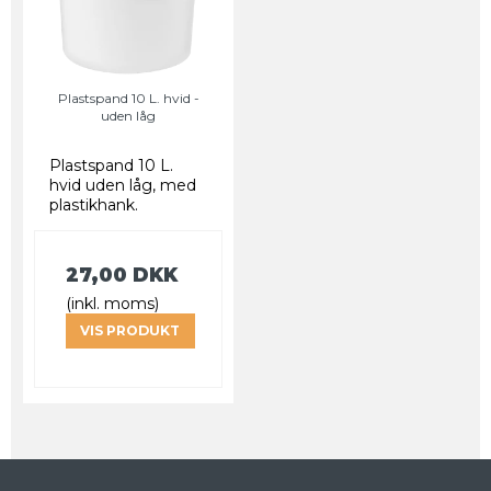
Plastspand 10 L. hvid -
uden låg
Plastspand 10 L.
hvid uden låg, med
plastikhank.
27,00 DKK
(inkl. moms)
VIS PRODUKT