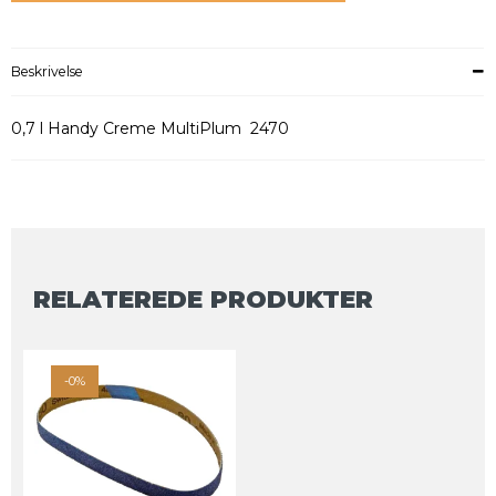
Beskrivelse
0,7 l Handy Creme MultiPlum 2470
RELATEREDE PRODUKTER
-0%