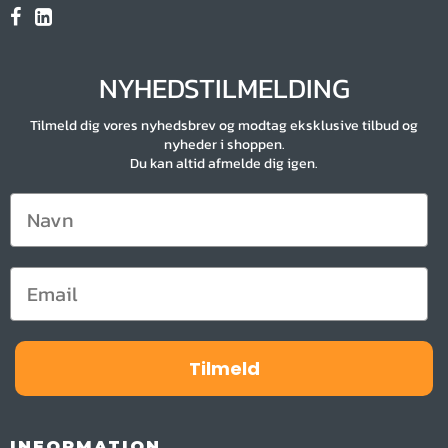
NYHEDSTILMELDING
Tilmeld dig vores nyhedsbrev og modtag eksklusive tilbud og
nyheder i shoppen.
Du kan altid afmelde dig igen.
Tilmeld
INFORMATION