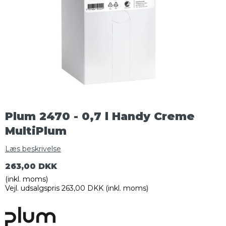
Plum 2470 - 0,7 l Handy Creme
MultiPlum
Læs beskrivelse
263,00 DKK
(inkl. moms)
Vejl. udsalgspris 263,00 DKK
(inkl. moms)