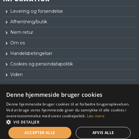
Levering og forsendelse
Afhentning/butik
Nem retur
Om os
Handelsbetingelser
Cookies og persondatapolitik
Viden
Denne hjemmeside bruger cookies
Denne hjemmeside bruger cookies til at forbedre brugeroplevelsen.
Ved at bruge vores hjemmeside giver du samtykke til alle cookies i
overensstemmelse med vores cookiepolitik.
Læs mere
VIS DETALJER
ACCEPTER ALLE
AFVIS ALLE