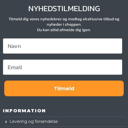
NYHEDSTILMELDING
Tilmeld dig vores nyhedsbrev og modtag eksklusive tilbud og
nyheder i shoppen.
Du kan altid afmelde dig igen.
Tilmeld
INFORMATION
Levering og forsendelse