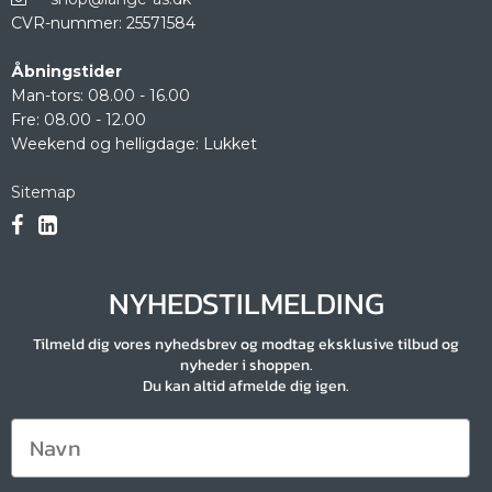
CVR-nummer
:
25571584
Åbningstider
Man-tors: 08.00 - 16.00
Fre: 08.00 - 12.00
Weekend og helligdage: Lukket
Sitemap
NYHEDSTILMELDING
Tilmeld dig vores nyhedsbrev og modtag eksklusive tilbud og
nyheder i shoppen.
Du kan altid afmelde dig igen.