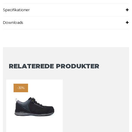
Specifikationer
Downloads
RELATEREDE PRODUKTER
-30%