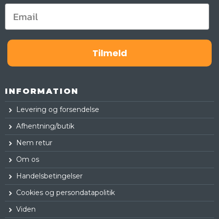
Tilmeld
INFORMATION
Levering og forsendelse
Afhentning/butik
Nem retur
Om os
Handelsbetingelser
Cookies og persondatapolitik
Viden