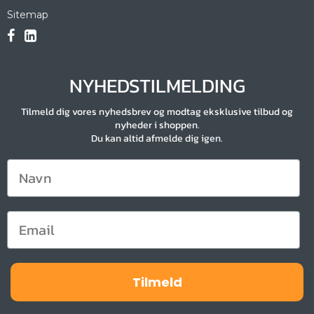
Sitemap
NYHEDSTILMELDING
Tilmeld dig vores nyhedsbrev og modtag eksklusive tilbud og
nyheder i shoppen.
Du kan altid afmelde dig igen.
Tilmeld