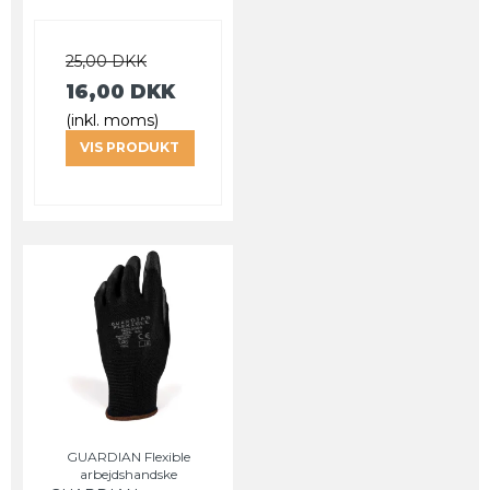
25,00 DKK
16,00 DKK
(inkl. moms)
VIS PRODUKT
GUARDIAN Flexible
arbejdshandske