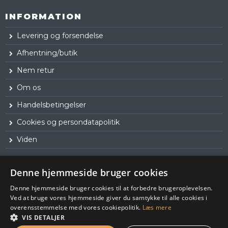
INFORMATION
Levering og forsendelse
Afhentning/butik
Nem retur
Om os
Handelsbetingelser
Cookies og persondatapolitik
Viden
Denne hjemmeside bruger cookies
Denne hjemmeside bruger cookies til at forbedre brugeroplevelsen.
Ved at bruge vores hjemmeside giver du samtykke til alle cookies i
overensstemmelse med vores cookiepolitik.
Læs mere
VIS DETALJER