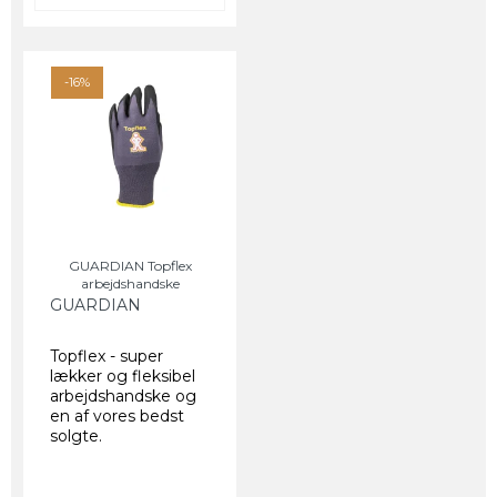
-16%
GUARDIAN Topflex
arbejdshandske
GUARDIAN
Topflex - super
lækker og fleksibel
arbejdshandske og
en af vores bedst
solgte.