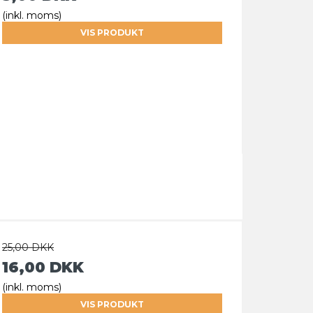
(inkl. moms)
VIS PRODUKT
25,00 DKK
16,00 DKK
(inkl. moms)
VIS PRODUKT