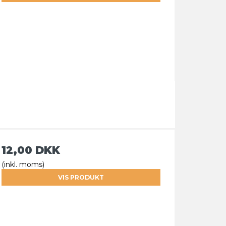
12,00 DKK
(inkl. moms)
VIS PRODUKT