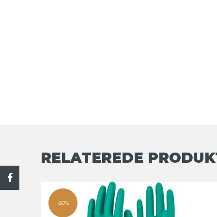
RELATEREDE PRODUK
-60%