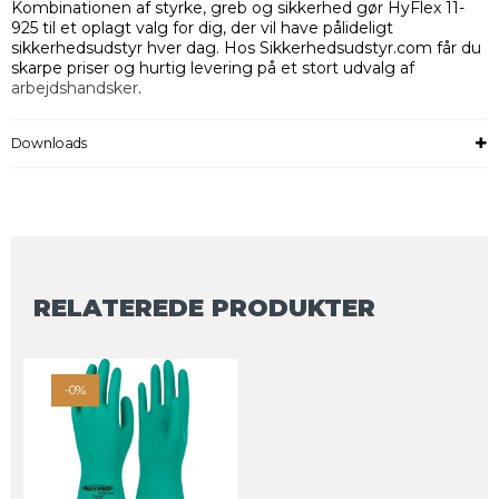
Kombinationen af styrke, greb og sikkerhed gør HyFlex 11-
925 til et oplagt valg for dig, der vil have pålideligt
sikkerhedsudstyr hver dag. Hos Sikkerhedsudstyr.com får du
skarpe priser og hurtig levering på et stort udvalg af
arbejdshandsker
.
Downloads
RELATEREDE PRODUKTER
-0%