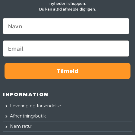
nyheder i shoppen.
Du kan altid afmelde dig igen.
Tilmeld
INFORMATION
Levering og forsendelse
Afhentning/butik
Nem retur