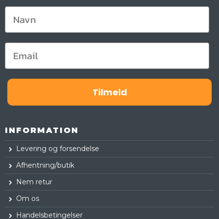
Tilmeld
INFORMATION
Levering og forsendelse
Afhentning/butik
Nem retur
Om os
Handelsbetingelser