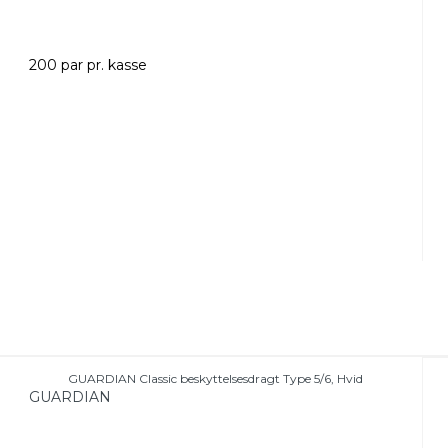
200 par pr. kasse
GUARDIAN Classic beskyttelsesdragt Type 5/6, Hvid
GUARDIAN