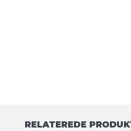
RELATEREDE PRODUK