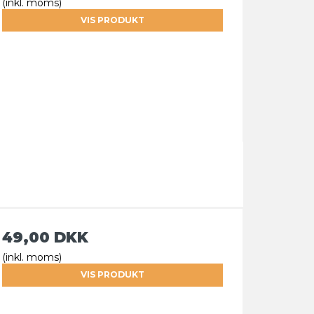
(inkl. moms)
VIS PRODUKT
49,00 DKK
(inkl. moms)
VIS PRODUKT