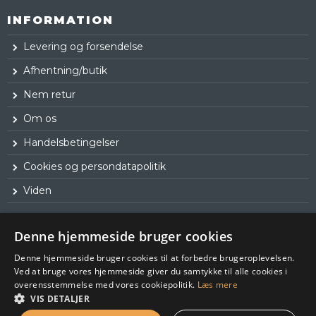
INFORMATION
Levering og forsendelse
Afhentning/butik
Nem retur
Om os
Handelsbetingelser
Cookies og persondatapolitik
Viden
Denne hjemmeside bruger cookies
Denne hjemmeside bruger cookies til at forbedre brugeroplevelsen.
Ved at bruge vores hjemmeside giver du samtykke til alle cookies i
overensstemmelse med vores cookiepolitik.
Læs mere
VIS DETALJER