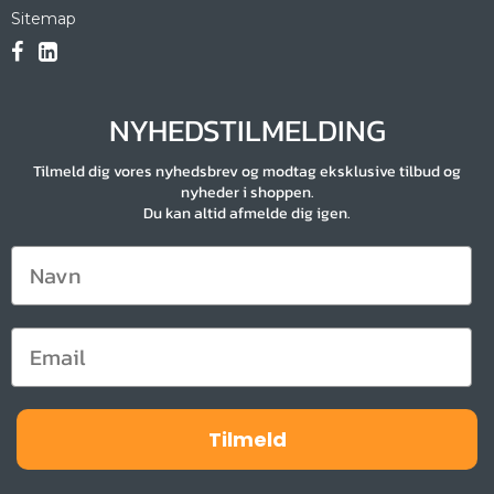
Sitemap
NYHEDSTILMELDING
Tilmeld dig vores nyhedsbrev og modtag eksklusive tilbud og
nyheder i shoppen.
Du kan altid afmelde dig igen.
Tilmeld