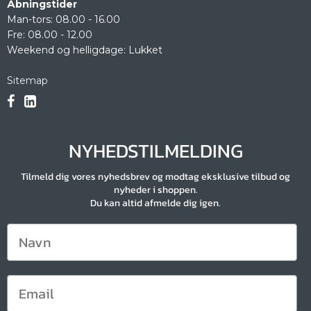
Åbningstider
Man-tors: 08.00 - 16.00
Fre: 08.00 - 12.00
Weekend og helligdage: Lukket
Sitemap
NYHEDSTILMELDING
Tilmeld dig vores nyhedsbrev og modtag eksklusive tilbud og
nyheder i shoppen.
Du kan altid afmelde dig igen.