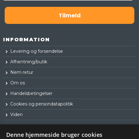
Tilmeld
INFORMATION
Levering og forsendelse
Afhentning/butik
Nem retur
Om os
Handelsbetingelser
Cookies og persondatapolitik
Viden
Denne hjemmeside bruger cookies