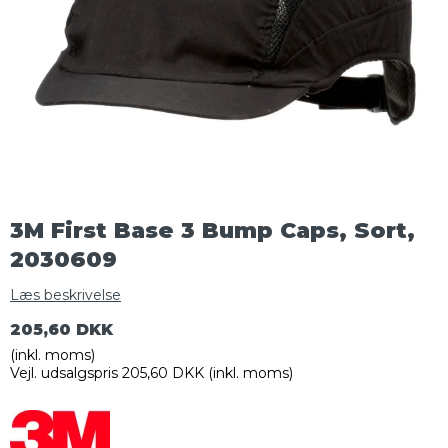
3M First Base 3 Bump Caps, Sort,
2030609
Læs beskrivelse
205,60 DKK
(inkl. moms)
Vejl. udsalgspris 205,60 DKK
(inkl. moms)