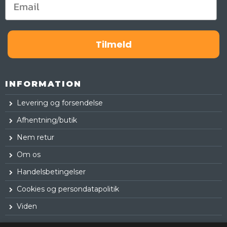
Tilmeld
INFORMATION
Levering og forsendelse
Afhentning/butik
Nem retur
Om os
Handelsbetingelser
Cookies og persondatapolitik
Viden