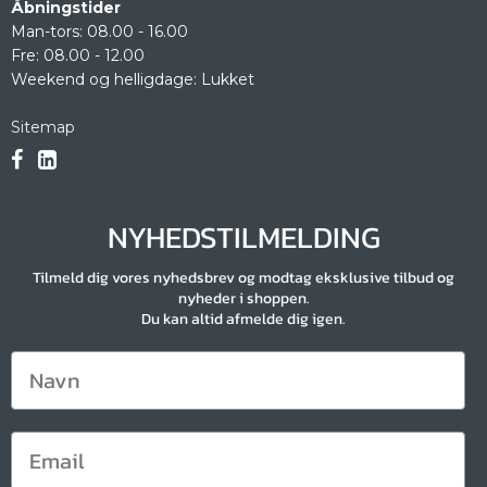
Åbningstider
Man-tors: 08.00 - 16.00
Fre: 08.00 - 12.00
Weekend og helligdage: Lukket
Sitemap
NYHEDSTILMELDING
Tilmeld dig vores nyhedsbrev og modtag eksklusive tilbud og
nyheder i shoppen.
Du kan altid afmelde dig igen.