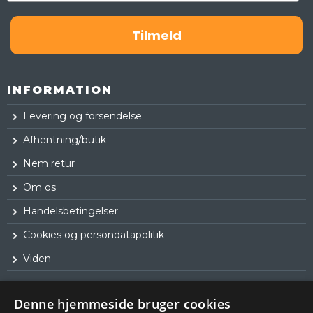
Tilmeld
INFORMATION
Levering og forsendelse
Afhentning/butik
Nem retur
Om os
Handelsbetingelser
Cookies og persondatapolitik
Viden
Denne hjemmeside bruger cookies