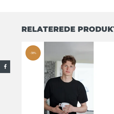
RELATEREDE PRODUK
-38%