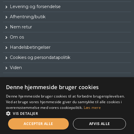
Levering og forsendelse
Afhentning/butik
Nem retur
Om os
Handelsbetingelser
Cookies og persondatapolitik
Viden
Denne hjemmeside bruger cookies
Denne hjemmeside bruger cookies til at forbedre brugeroplevelsen.
Ved at bruge vores hjemmeside giver du samtykke til alle cookies i
overensstemmelse med vores cookiepolitik.
Læs mere
VIS DETALJER
ACCEPTER ALLE
AFVIS ALLE