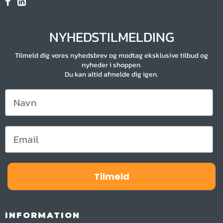
NYHEDSTILMELDING
Tilmeld dig vores nyhedsbrev og modtag eksklusive tilbud og
nyheder i shoppen.
Du kan altid afmelde dig igen.
Tilmeld
INFORMATION