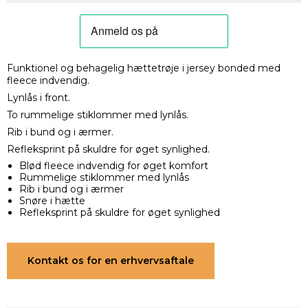
Funktionel og behagelig hættetrøje i jersey bonded med
fleece indvendig.
Lynlås i front.
To rummelige stiklommer med lynlås.
Rib i bund og i ærmer.
Refleksprint på skuldre for øget synlighed.
Blød fleece indvendig for øget komfort
Rummelige stiklommer med lynlås
Rib i bund og i ærmer
Snøre i hætte
Refleksprint på skuldre for øget synlighed
Kontakt os for en erhvervsaftale