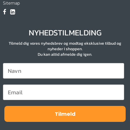
Sitemap
NYHEDSTILMELDING
Tilmeld dig vores nyhedsbrev og modtag eksklusive tilbud og
nyheder i shoppen.
Du kan altid afmelde dig igen.
Tilmeld