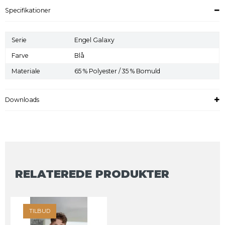
Specifikationer
Serie
Engel Galaxy
Farve
Blå
Materiale
65 % Polyester / 35 % Bomuld
Downloads
RELATEREDE PRODUKTER
TILBUD