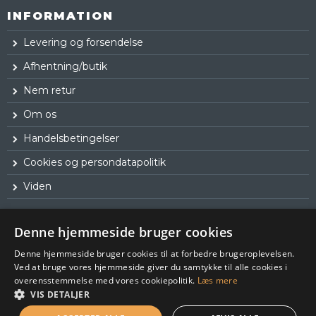
INFORMATION
Levering og forsendelse
Afhentning/butik
Nem retur
Om os
Handelsbetingelser
Cookies og persondatapolitik
Viden
Denne hjemmeside bruger cookies
Denne hjemmeside bruger cookies til at forbedre brugeroplevelsen.
Ved at bruge vores hjemmeside giver du samtykke til alle cookies i
overensstemmelse med vores cookiepolitik.
Læs mere
VIS DETALJER