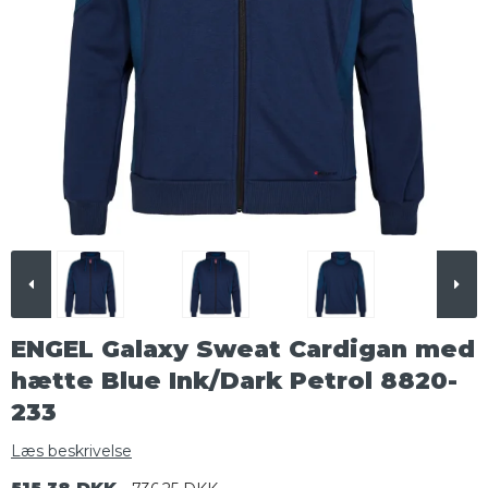
ENGEL Galaxy Sweat Cardigan med
hætte Blue Ink/Dark Petrol 8820-
233
Læs beskrivelse