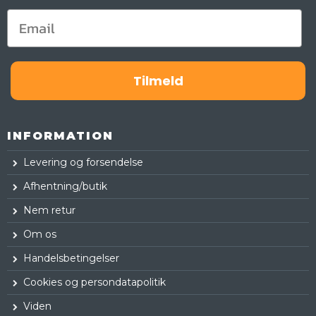
Tilmeld
INFORMATION
Levering og forsendelse
Afhentning/butik
Nem retur
Om os
Handelsbetingelser
Cookies og persondatapolitik
Viden